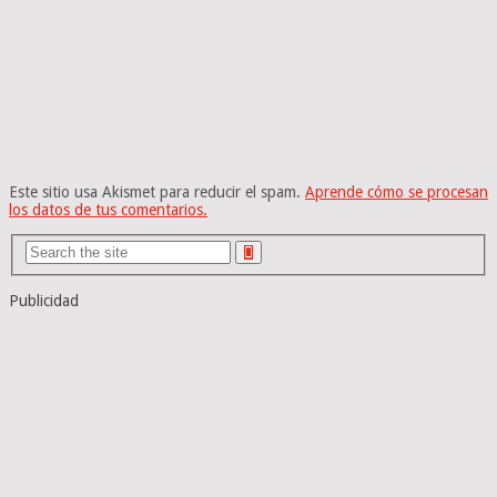
Este sitio usa Akismet para reducir el spam.
Aprende cómo se procesan
los datos de tus comentarios.
Publicidad