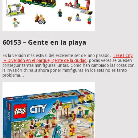
60153 – Gente en la playa
Es la versión más estival del excelente set del año pasado,
LEGO City
– Diversión en el parque, gente de la ciudad
, pocas veces se pueden
conseguir tantas minifiguras juntas. Como han cambiado las cosas con
la invasión china!!! ahora poner minifiguras en los sets no es tanto
problema…