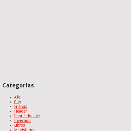
Categorías
Afol
City
Friends
Header
Imprescindible
Inversion
Libros
Mindstorms