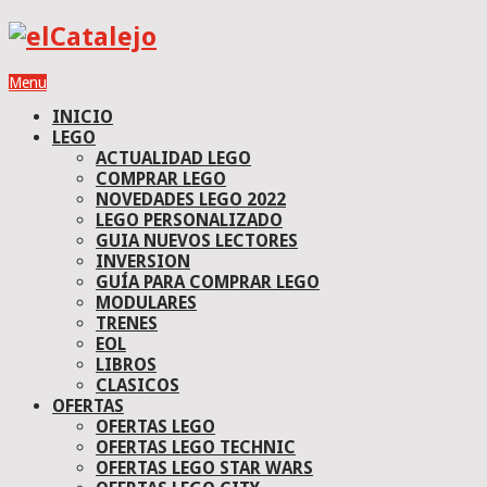
Menu
INICIO
LEGO
ACTUALIDAD LEGO
COMPRAR LEGO
NOVEDADES LEGO 2022
LEGO PERSONALIZADO
GUIA NUEVOS LECTORES
INVERSION
GUÍA PARA COMPRAR LEGO
MODULARES
TRENES
EOL
LIBROS
CLASICOS
OFERTAS
OFERTAS LEGO
OFERTAS LEGO TECHNIC
OFERTAS LEGO STAR WARS