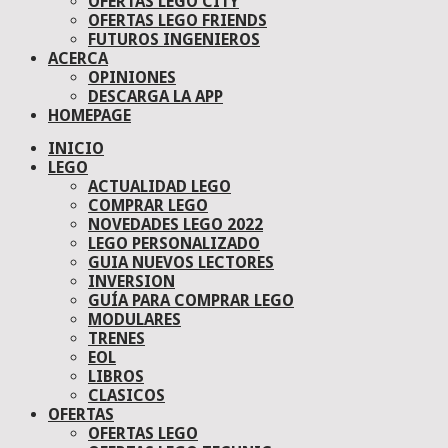
OFERTAS LEGO CITY
OFERTAS LEGO FRIENDS
FUTUROS INGENIEROS
ACERCA
OPINIONES
DESCARGA LA APP
HOMEPAGE
INICIO
LEGO
ACTUALIDAD LEGO
COMPRAR LEGO
NOVEDADES LEGO 2022
LEGO PERSONALIZADO
GUIA NUEVOS LECTORES
INVERSION
GUÍA PARA COMPRAR LEGO
MODULARES
TRENES
EOL
LIBROS
CLASICOS
OFERTAS
OFERTAS LEGO