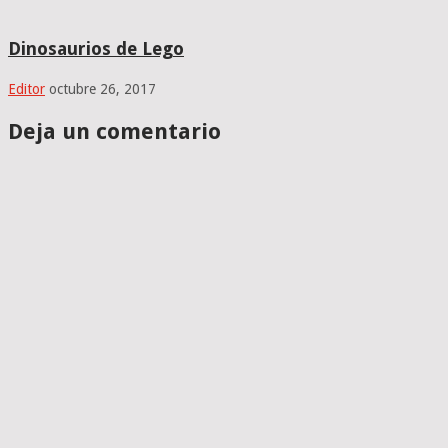
Dinosaurios de Lego
Editor
octubre 26, 2017
Deja un comentario