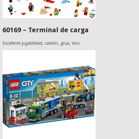
60169 – Terminal de carga
Excelente jugabilidad, camión, grua, toro…