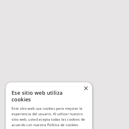
×
Ese sitio web utiliza
cookies
Este sitio web usa cookies para mejorar la
experiencia del usuario. Al utilizar nuestro
sitio web, usted acepta todas las cookies de
acuerdo con nuestra Política de cookies.