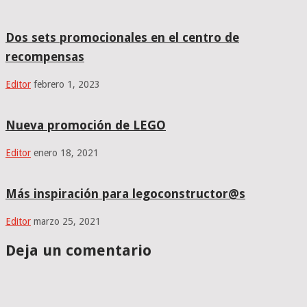
Dos sets promocionales en el centro de
recompensas
Editor
febrero 1, 2023
Nueva promoción de LEGO
Editor
enero 18, 2021
Más inspiración para legoconstructor@s
Editor
marzo 25, 2021
Deja un comentario