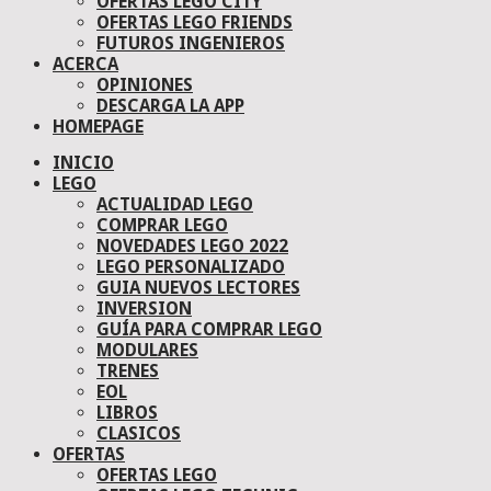
OFERTAS LEGO CITY
OFERTAS LEGO FRIENDS
FUTUROS INGENIEROS
ACERCA
OPINIONES
DESCARGA LA APP
HOMEPAGE
INICIO
LEGO
ACTUALIDAD LEGO
COMPRAR LEGO
NOVEDADES LEGO 2022
LEGO PERSONALIZADO
GUIA NUEVOS LECTORES
INVERSION
GUÍA PARA COMPRAR LEGO
MODULARES
TRENES
EOL
LIBROS
CLASICOS
OFERTAS
OFERTAS LEGO