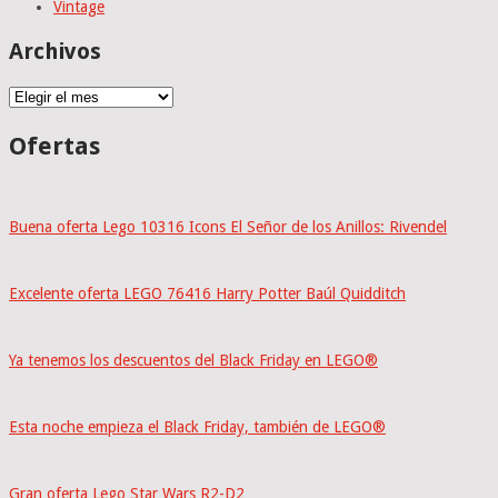
Vintage
Archivos
Archivos
Ofertas
Buena oferta Lego 10316 Icons El Señor de los Anillos: Rivendel
Excelente oferta LEGO 76416 Harry Potter Baúl Quidditch
Ya tenemos los descuentos del Black Friday en LEGO®
Esta noche empieza el Black Friday, también de LEGO®
Gran oferta Lego Star Wars R2-D2