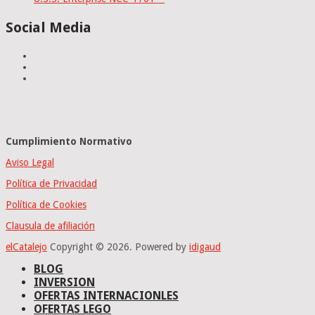
Social Media
Cumplimiento Normativo
Aviso Legal
Política de Privacidad
Política de Cookies
Clausula de afiliación
elCatalejo
Copyright © 2026.
Powered by
idig
aud
BLOG
INVERSION
OFERTAS INTERNACIONLES
OFERTAS LEGO