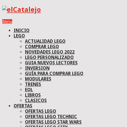
Menu
INICIO
LEGO
ACTUALIDAD LEGO
COMPRAR LEGO
NOVEDADES LEGO 2022
LEGO PERSONALIZADO
GUIA NUEVOS LECTORES
INVERSION
GUÍA PARA COMPRAR LEGO
MODULARES
TRENES
EOL
LIBROS
CLASICOS
OFERTAS
OFERTAS LEGO
OFERTAS LEGO TECHNIC
OFERTAS LEGO STAR WARS