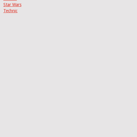
Star Wars
Technic