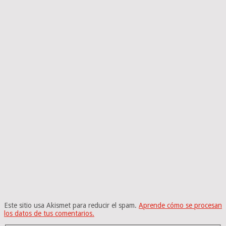
Este sitio usa Akismet para reducir el spam.
Aprende cómo se procesan
los datos de tus comentarios.