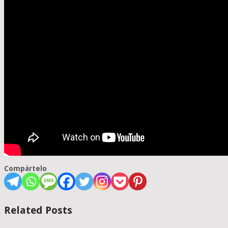
Compártelo
Related Posts