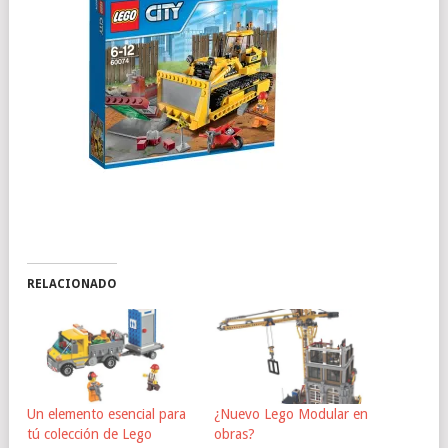
RELACIONADO
Un elemento esencial para
¿Nuevo Lego Modular en
tú colección de Lego
obras?