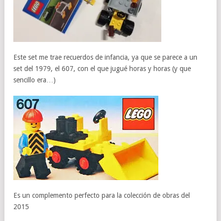
Este set me trae recuerdos de infancia, ya que se parece a un
set del 1979, el 607, con el que jugué horas y horas (y que
sencillo era…)
Es un complemento perfecto para la colección de obras del
2015