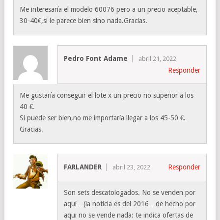
Me interesaría el modelo 60076 pero a un precio aceptable,
30-40€,si le parece bien sino nada.Gracias.
Pedro Font Adame
abril 21, 2022
Responder
Me gustaría conseguir el lote x un precio no superior a los
40 €.
Si puede ser bien,no me importaría llegar a los 45-50 €.
Gracias.
FARLANDER
Responder
abril 23, 2022
Son sets descatologados. No se venden por
aquí…(la noticia es del 2016…de hecho por
aqui no se vende nada: te indica ofertas de