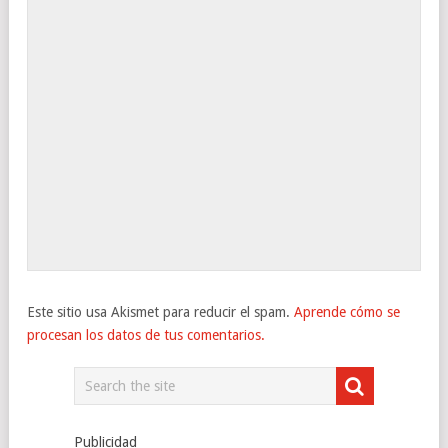
Este sitio usa Akismet para reducir el spam.
Aprende cómo se
procesan los datos de tus comentarios.
Publicidad