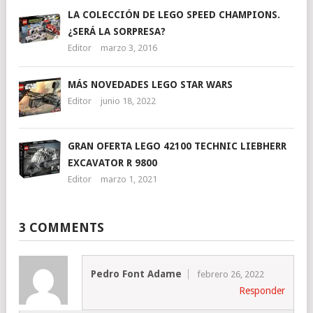
LA COLECCIÓN DE LEGO SPEED CHAMPIONS.
¿SERÁ LA SORPRESA?
Editor
marzo 3, 2016
MÁS NOVEDADES LEGO STAR WARS
Editor
junio 18, 2022
GRAN OFERTA LEGO 42100 TECHNIC LIEBHERR
EXCAVATOR R 9800
Editor
marzo 1, 2021
3 COMMENTS
Pedro Font Adame
febrero 26, 2022
Responder