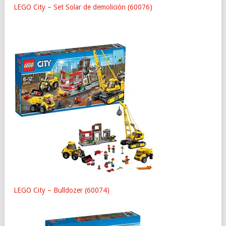
LEGO City – Set Solar de demolición (60076)
LEGO City – Bulldozer (60074)