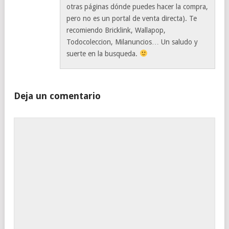
otras páginas dónde puedes hacer la compra,
pero no es un portal de venta directa). Te
recomiendo Bricklink, Wallapop,
Todocoleccion, Milanuncios… Un saludo y
suerte en la busqueda.
Deja un comentario