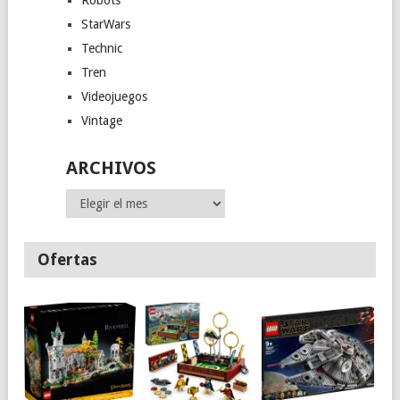
StarWars
Technic
Tren
Videojuegos
Vintage
ARCHIVOS
Archivos
Ofertas