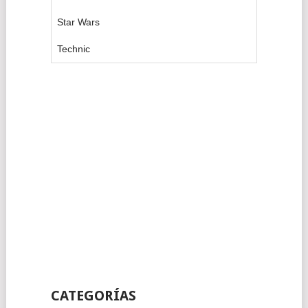
Star Wars
Technic
CATEGORÍAS