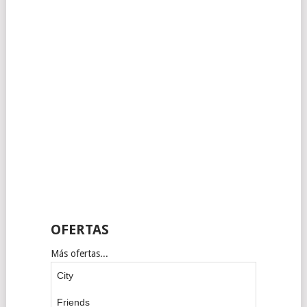
OFERTAS
Más ofertas...
City
Friends