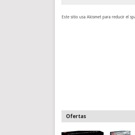
Este sitio usa Akismet para reducir el s
Ofertas