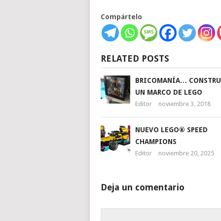
Compártelo
RELATED POSTS
BRICOMANÍA… CONSTR
UN MARCO DE LEGO
Editor
noviembre 3, 2018
NUEVO LEGO® SPEED
CHAMPIONS
Editor
noviembre 20, 2025
Deja un comentario