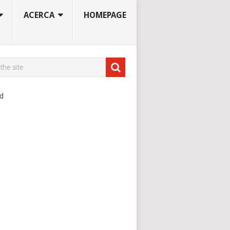
ACERCA
HOMEPAGE
ad