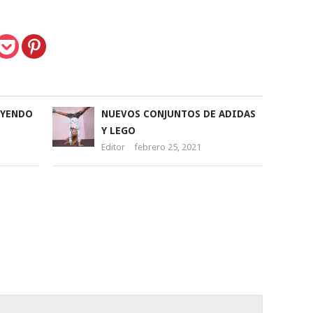
UYENDO
NUEVOS CONJUNTOS DE ADIDAS
Y LEGO
Editor
febrero 25, 2021