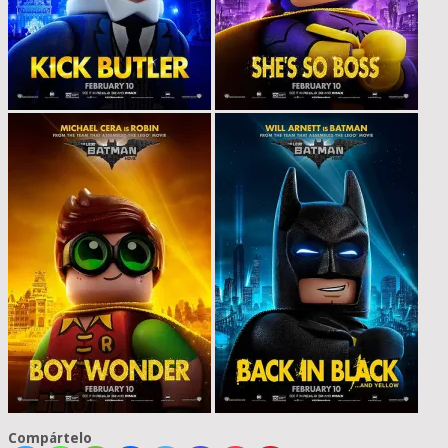
Compártelo