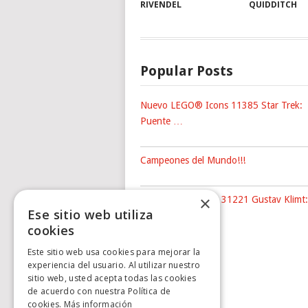
RIVENDEL
QUIDDITCH
Popular Posts
Nuevo LEGO® Icons 11385 Star Trek:
Puente …
Campeones del Mundo!!!
×
Nuevo LEGO® Art 31221 Gustav Klimt:
Ese sitio web utiliza
The …
cookies
Este sitio web usa cookies para mejorar la
experiencia del usuario. Al utilizar nuestro
sitio web, usted acepta todas las cookies
de acuerdo con nuestra Política de
cookies.
Más información