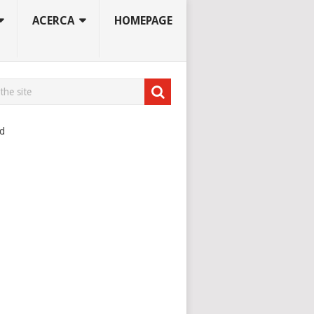
ACERCA
HOMEPAGE
ad