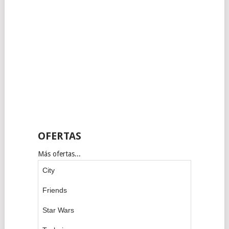
OFERTAS
Más ofertas...
City
Friends
Star Wars