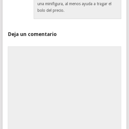
una minifigura, al menos ayuda a tragar el
bolo del precio.
Deja un comentario