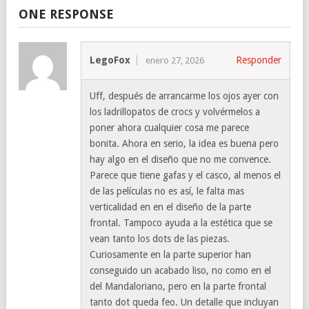
ONE RESPONSE
LegoFox
Responder
enero 27, 2026
Uff, después de arrancarme los ojos ayer con
los ladrillopatos de crocs y volvérmelos a
poner ahora cualquier cosa me parece
bonita. Ahora en serio, la idea es buena pero
hay algo en el diseño que no me convence.
Parece que tiene gafas y el casco, al menos el
de las películas no es así, le falta mas
verticalidad en en el diseño de la parte
frontal. Tampoco ayuda a la estética que se
vean tanto los dots de las piezas.
Curiosamente en la parte superior han
conseguido un acabado liso, no como en el
del Mandaloriano, pero en la parte frontal
tanto dot queda feo. Un detalle que incluyan