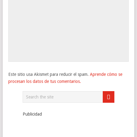
Este sitio usa Akismet para reducir el spam.
Aprende cómo se
procesan los datos de tus comentarios.
Publicidad