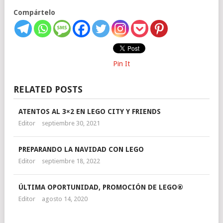
Compártelo
Pin It
RELATED POSTS
ATENTOS AL 3×2 EN LEGO CITY Y FRIENDS
Editor
septiembre 30, 2021
PREPARANDO LA NAVIDAD CON LEGO
Editor
septiembre 18, 2022
ÚLTIMA OPORTUNIDAD, PROMOCIÓN DE LEGO®
Editor
agosto 14, 2020