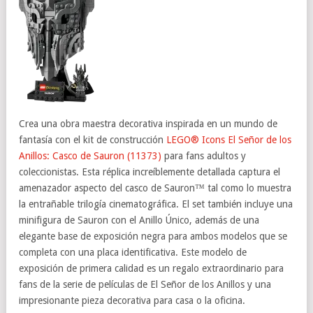
Crea una obra maestra decorativa inspirada en un mundo de
fantasía con el kit de construcción
LEGO® Icons El Señor de los
Anillos: Casco de Sauron (11373)
para fans adultos y
coleccionistas. Esta réplica increíblemente detallada captura el
amenazador aspecto del casco de Sauron™ tal como lo muestra
la entrañable trilogía cinematográfica. El set también incluye una
minifigura de Sauron con el Anillo Único, además de una
elegante base de exposición negra para ambos modelos que se
completa con una placa identificativa. Este modelo de
exposición de primera calidad es un regalo extraordinario para
fans de la serie de películas de El Señor de los Anillos y una
impresionante pieza decorativa para casa o la oficina.