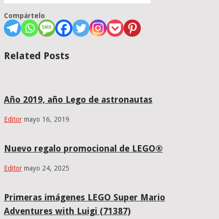
Compártelo
Related Posts
Año 2019, año Lego de astronautas
Editor
mayo 16, 2019
Nuevo regalo promocional de LEGO®
Editor
mayo 24, 2025
Primeras imágenes LEGO Super Mario
Adventures with Luigi (71387)