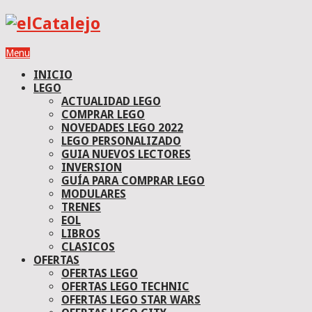
Menu
INICIO
LEGO
ACTUALIDAD LEGO
COMPRAR LEGO
NOVEDADES LEGO 2022
LEGO PERSONALIZADO
GUIA NUEVOS LECTORES
INVERSION
GUÍA PARA COMPRAR LEGO
MODULARES
TRENES
EOL
LIBROS
CLASICOS
OFERTAS
OFERTAS LEGO
OFERTAS LEGO TECHNIC
OFERTAS LEGO STAR WARS