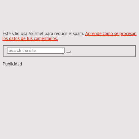
Este sitio usa Akismet para reducir el spam.
Aprende cómo se procesan
los datos de tus comentarios.
Publicidad