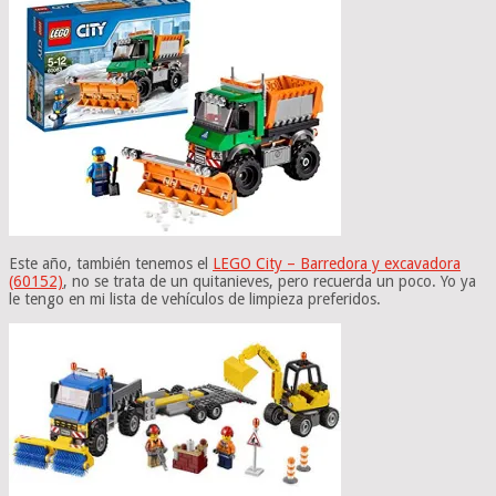
Este año, también tenemos el
LEGO City – Barredora y excavadora
(60152)
, no se trata de un quitanieves, pero recuerda un poco. Yo ya
le tengo en mi lista de vehículos de limpieza preferidos.