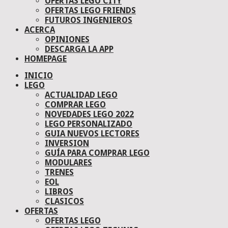
OFERTAS LEGO CITY
OFERTAS LEGO FRIENDS
FUTUROS INGENIEROS
ACERCA
OPINIONES
DESCARGA LA APP
HOMEPAGE
INICIO
LEGO
ACTUALIDAD LEGO
COMPRAR LEGO
NOVEDADES LEGO 2022
LEGO PERSONALIZADO
GUIA NUEVOS LECTORES
INVERSION
GUÍA PARA COMPRAR LEGO
MODULARES
TRENES
EOL
LIBROS
CLASICOS
OFERTAS
OFERTAS LEGO