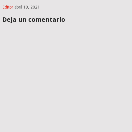
Editor
abril 19, 2021
Deja un comentario