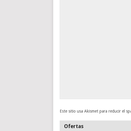
Este sitio usa Akismet para reducir el s
Ofertas