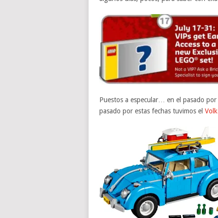
Puestos a especular… en el pasado por 
pasado por estas fechas tuvimos el
Volk