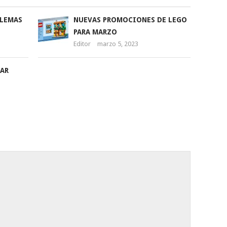
BLEMAS
NUEVAS PROMOCIONES DE LEGO
PARA MARZO
Editor
marzo 5, 2023
AR