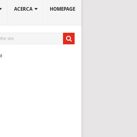
ACERCA
HOMEPAGE
ad