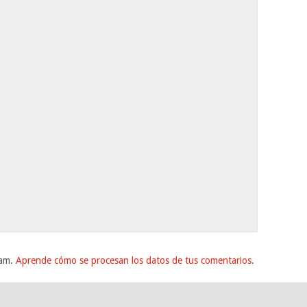
pam.
Aprende cómo se procesan los datos de tus comentarios.