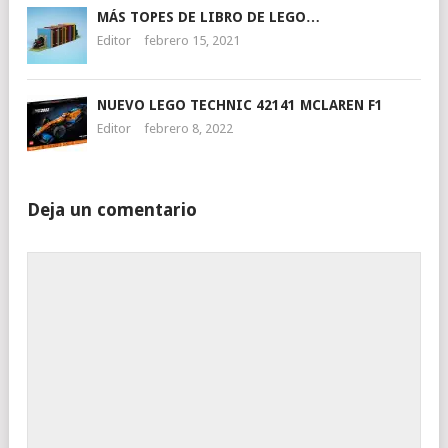
MÁS TOPES DE LIBRO DE LEGO…
Editor
febrero 15, 2021
NUEVO LEGO TECHNIC 42141 MCLAREN F1
Editor
febrero 8, 2022
Deja un comentario