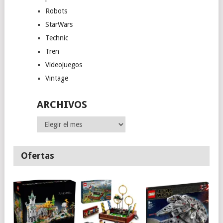
Robots
StarWars
Technic
Tren
Videojuegos
Vintage
ARCHIVOS
Archivos
Ofertas