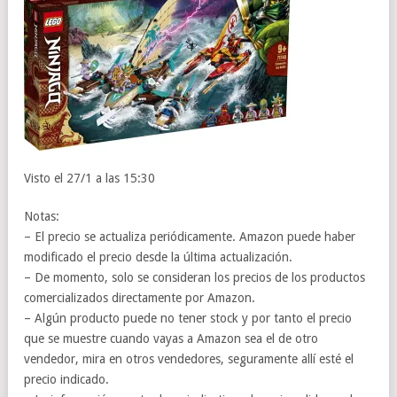
Visto el 27/1 a las 15:30
Notas:
– El precio se actualiza periódicamente. Amazon puede haber
modificado el precio desde la última actualización.
– De momento, solo se consideran los precios de los productos
comercializados directamente por Amazon.
– Algún producto puede no tener stock y por tanto el precio
que se muestre cuando vayas a Amazon sea el de otro
vendedor, mira en otros vendedores, seguramente allí esté el
precio indicado.