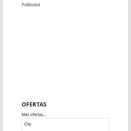
Publicidad
OFERTAS
Más ofertas...
City