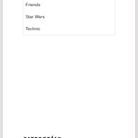
Friends
Star Wars
Technic