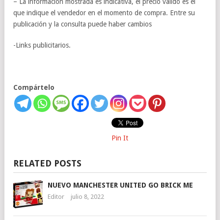
– La información mostrada es indicativa, el precio valido es el
que indique el vendedor en el momento de compra. Entre su
publicación y la consulta puede haber cambios
-Links publicitarios.
Compártelo
Pin It
RELATED POSTS
NUEVO MANCHESTER UNITED GO BRICK ME
Editor
julio 8, 2022