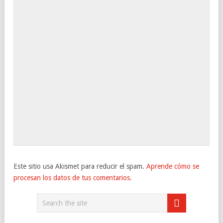
Este sitio usa Akismet para reducir el spam.
Aprende cómo se
procesan los datos de tus comentarios.