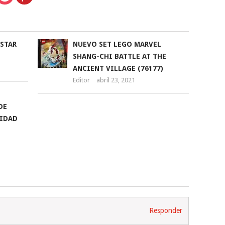
STAR
NUEVO SET LEGO MARVEL
SHANG-CHI BATTLE AT THE
ANCIENT VILLAGE (76177)
Editor
abril 23, 2021
DE
LIDAD
Responder