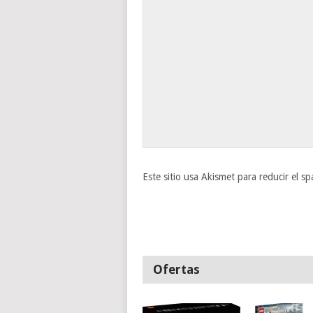
Este sitio usa Akismet para reducir el s
Ofertas