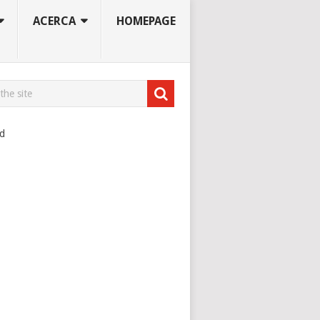
ACERCA
HOMEPAGE
ad