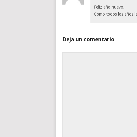
Feliz año nuevo.
Como todos los años la
Deja un comentario