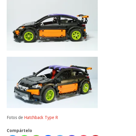
Fotos de
Hatchback Type R
Compártelo