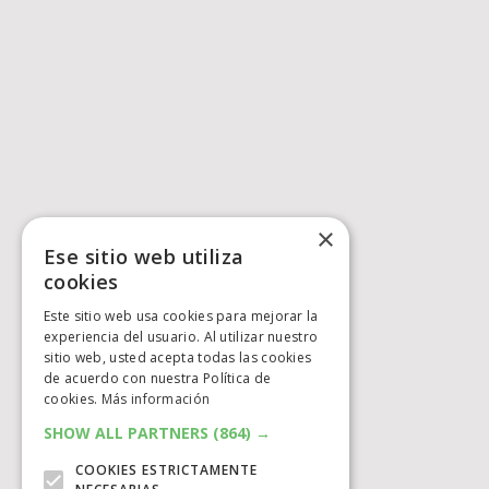
×
Ese sitio web utiliza
cookies
Este sitio web usa cookies para mejorar la
experiencia del usuario. Al utilizar nuestro
sitio web, usted acepta todas las cookies
de acuerdo con nuestra Política de
cookies.
Más información
SHOW ALL PARTNERS
(864) →
COOKIES ESTRICTAMENTE