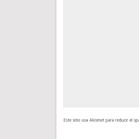
Este sitio usa Akismet para reducir el s