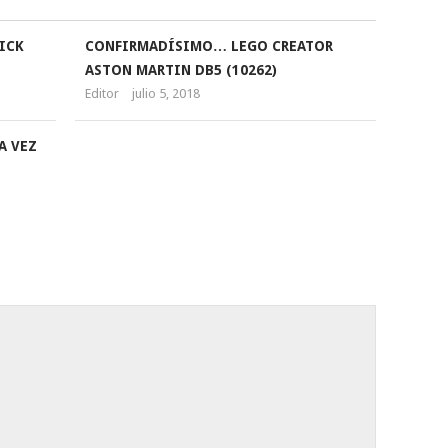
ICK
CONFIRMADÍSIMO… LEGO CREATOR
ASTON MARTIN DB5 (10262)
Editor
julio 5, 2018
A VEZ