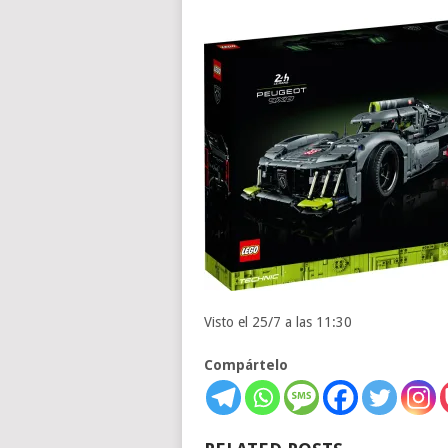
Visto el 25/7 a las 11:30
Compártelo