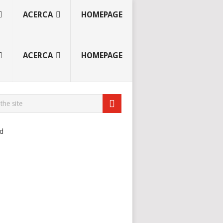
ACERCA
HOMEPAGE
ACERCA
HOMEPAGE
ad