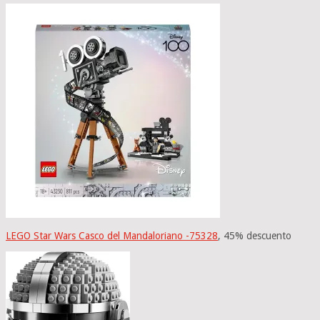
LEGO Star Wars Casco del Mandaloriano -75328
, 45% descuento