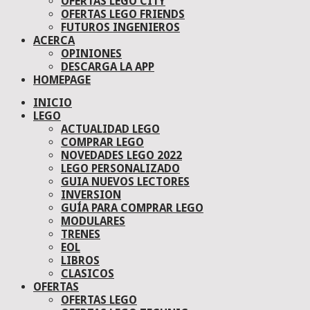
OFERTAS LEGO CITY
OFERTAS LEGO FRIENDS
FUTUROS INGENIEROS
ACERCA
OPINIONES
DESCARGA LA APP
HOMEPAGE
INICIO
LEGO
ACTUALIDAD LEGO
COMPRAR LEGO
NOVEDADES LEGO 2022
LEGO PERSONALIZADO
GUIA NUEVOS LECTORES
INVERSION
GUÍA PARA COMPRAR LEGO
MODULARES
TRENES
EOL
LIBROS
CLASICOS
OFERTAS
OFERTAS LEGO