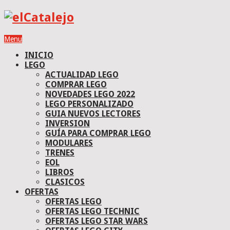
Menu
INICIO
LEGO
ACTUALIDAD LEGO
COMPRAR LEGO
NOVEDADES LEGO 2022
LEGO PERSONALIZADO
GUIA NUEVOS LECTORES
INVERSION
GUÍA PARA COMPRAR LEGO
MODULARES
TRENES
EOL
LIBROS
CLASICOS
OFERTAS
OFERTAS LEGO
OFERTAS LEGO TECHNIC
OFERTAS LEGO STAR WARS