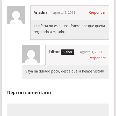
Ariadna
Responder
agosto 1, 2021
La oferta no está, una lástima por que quería
reglarselo a mi sobri
Editor
agosto 1, 2021
Responder
Vaya ha durado poco, desde que la hemos visto!!!
Deja un comentario