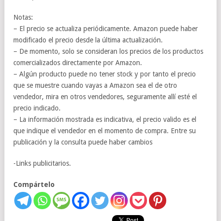
Notas:
– El precio se actualiza periódicamente. Amazon puede haber
modificado el precio desde la última actualización.
– De momento, solo se consideran los precios de los productos
comercializados directamente por Amazon.
– Algún producto puede no tener stock y por tanto el precio
que se muestre cuando vayas a Amazon sea el de otro
vendedor, mira en otros vendedores, seguramente allí esté el
precio indicado.
– La información mostrada es indicativa, el precio valido es el
que indique el vendedor en el momento de compra. Entre su
publicación y la consulta puede haber cambios
-Links publicitarios.
Compártelo