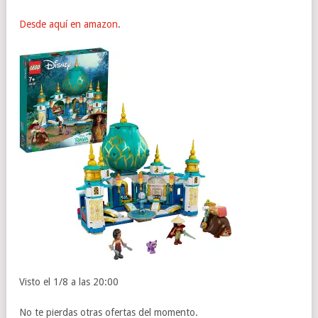
Desde aquí en amazon
.
Visto el 1/8 a las 20:00
No te pierdas otras ofertas del momento.