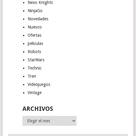
Nexo Knights
NinjaGo
Novedades
Nuevos
Ofertas
peliculas
Robots
StarWars
Technic
Tren
Videojuegos
Vintage
ARCHIVOS
Archivos