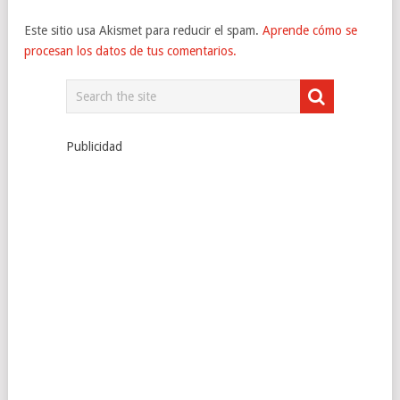
Este sitio usa Akismet para reducir el spam.
Aprende cómo se
procesan los datos de tus comentarios.
Publicidad