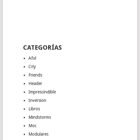
CATEGORÍAS
Afol
City
Friends
Header
Imprescindible
Inversion
Libros
Mindstorms
Moc
Modulares