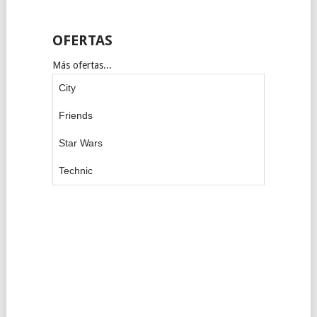
OFERTAS
Más ofertas...
City
Friends
Star Wars
Technic