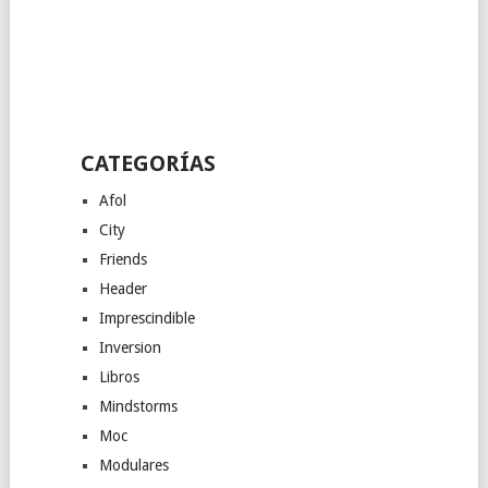
CATEGORÍAS
Afol
City
Friends
Header
Imprescindible
Inversion
Libros
Mindstorms
Moc
Modulares