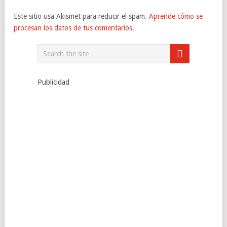
Este sitio usa Akismet para reducir el spam.
Aprende cómo se
procesan los datos de tus comentarios.
Publicidad