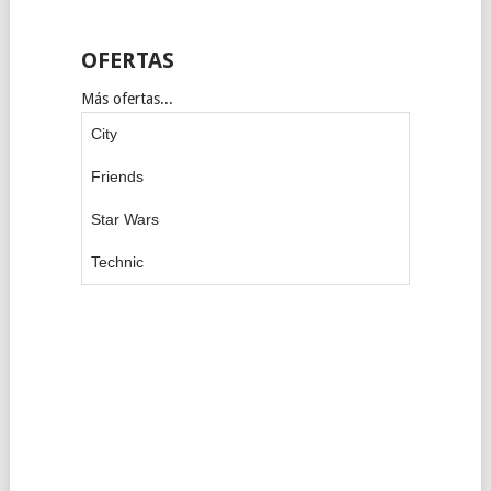
OFERTAS
Más ofertas...
City
Friends
Star Wars
Technic