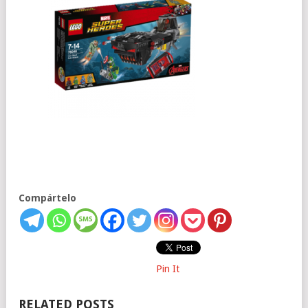
Compártelo
Pin It
RELATED POSTS