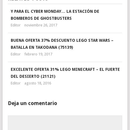
Y PARA EL CYBER MONDAY… LA ESTACIÓN DE
BOMBEROS DE GHOSTBUSTERS
Editor
noviembre 26, 2017
BUENA OFERTA 37% DESCUENTO LEGO STAR WARS –
BATALLA EN TAKODANA (75139)
Editor
febrero 19, 2017
EXCELENTE OFERTA 31% LEGO MINECRAFT – EL FUERTE
DEL DESIERTO (21121)
Editor
agosto 18, 2016
Deja un comentario