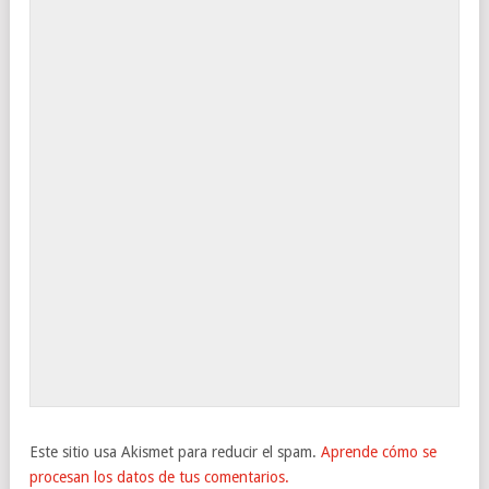
Este sitio usa Akismet para reducir el spam.
Aprende cómo se
procesan los datos de tus comentarios.