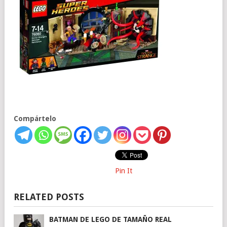
Compártelo
Pin It
RELATED POSTS
BATMAN DE LEGO DE TAMAÑO REAL