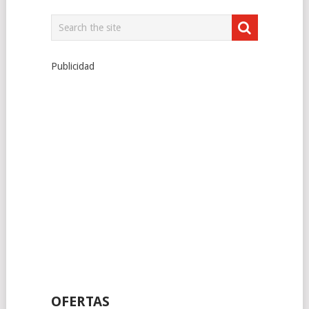
Publicidad
OFERTAS