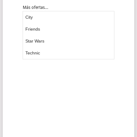
Más ofertas...
City
Friends
Star Wars
Technic