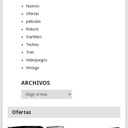
Nuevos
Ofertas
peliculas
Robots
StarWars
Technic
Tren
Videojuegos
Vintage
ARCHIVOS
Archivos
Ofertas