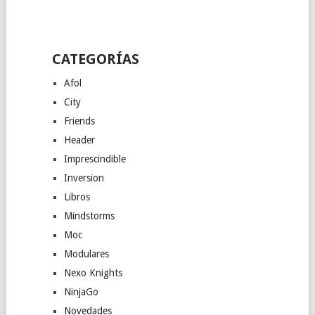
CATEGORÍAS
Afol
City
Friends
Header
Imprescindible
Inversion
Libros
Mindstorms
Moc
Modulares
Nexo Knights
NinjaGo
Novedades