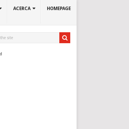
ACERCA
HOMEPAGE
ad