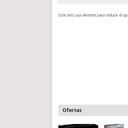
Este sitio usa Akismet para reducir el s
Ofertas