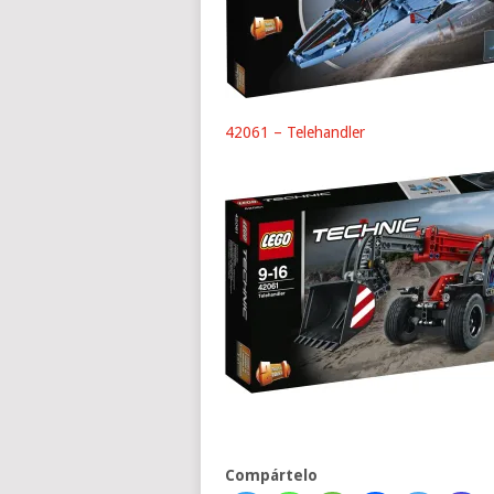
42061 – Telehandler
Compártelo