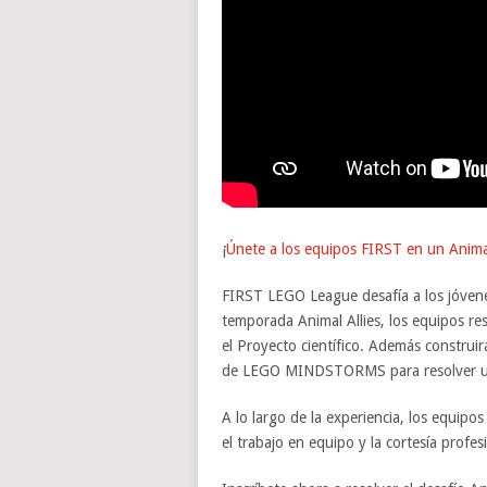
¡
Únete a los equipos FIRST en un Animal
FIRST LEGO League desafía a los jóvenes
temporada Animal Allies, los equipos re
el Proyecto científico. Además construi
de LEGO MINDSTORMS para resolver una 
A lo largo de la experiencia, los equipo
el trabajo en equipo y la cortesía profes