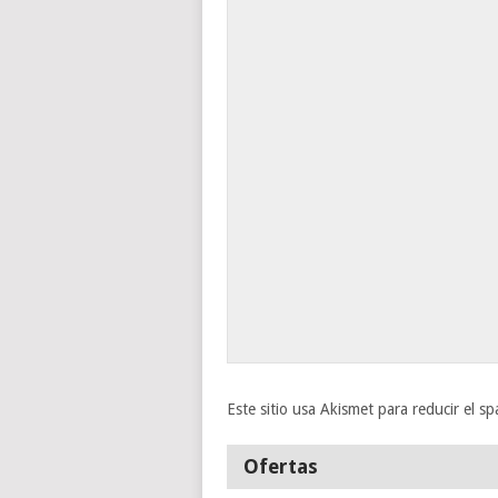
Este sitio usa Akismet para reducir el s
Ofertas