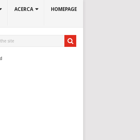
ACERCA
HOMEPAGE
ad