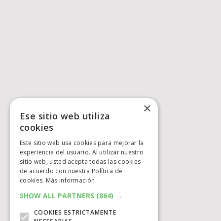
×
Ese sitio web utiliza
cookies
Este sitio web usa cookies para mejorar la
experiencia del usuario. Al utilizar nuestro
sitio web, usted acepta todas las cookies
de acuerdo con nuestra Política de
cookies.
Más información
SHOW ALL PARTNERS
(864) →
COOKIES ESTRICTAMENTE