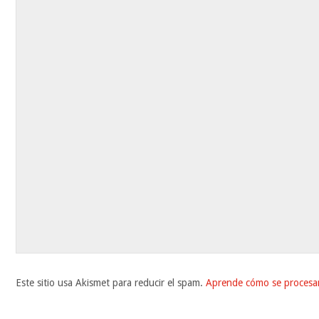
Este sitio usa Akismet para reducir el spam.
Aprende cómo se procesan