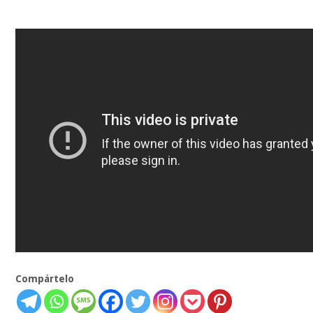
Compártelo