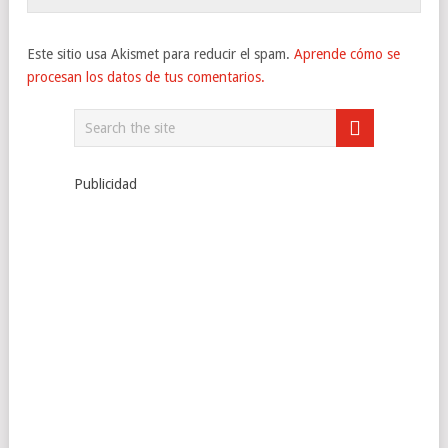
Este sitio usa Akismet para reducir el spam.
Aprende cómo se
procesan los datos de tus comentarios.
Publicidad