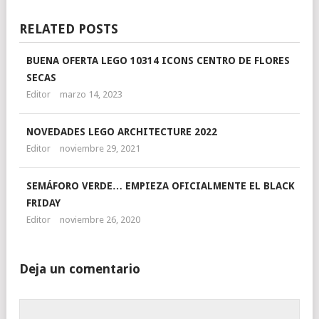
RELATED POSTS
BUENA OFERTA LEGO 10314 ICONS CENTRO DE FLORES
SECAS
Editor
marzo 14, 2023
NOVEDADES LEGO ARCHITECTURE 2022
Editor
noviembre 29, 2021
SEMÁFORO VERDE… EMPIEZA OFICIALMENTE EL BLACK
FRIDAY
Editor
noviembre 26, 2020
Deja un comentario