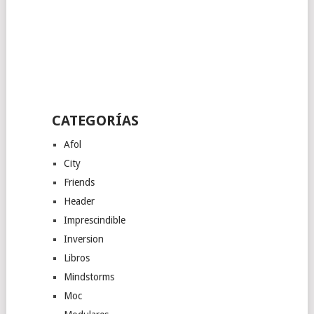
CATEGORÍAS
Afol
City
Friends
Header
Imprescindible
Inversion
Libros
Mindstorms
Moc