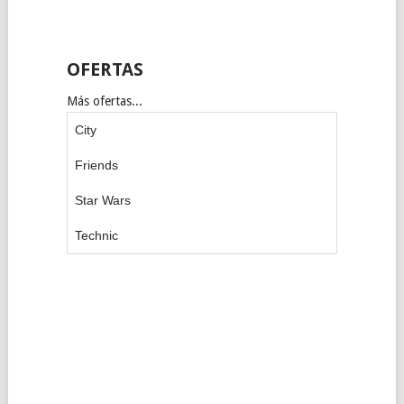
OFERTAS
Más ofertas...
City
Friends
Star Wars
Technic