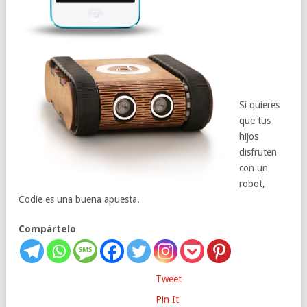
Si quieres
que tus
hijos
disfruten
con un
robot,
Codie es una buena apuesta.
Compártelo
Tweet
Pin It