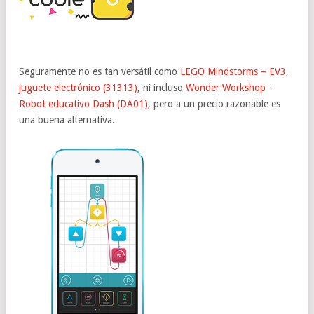
Seguramente no es tan versátil como
LEGO Mindstorms – EV3,
juguete electrónico (31313)
, ni incluso
Wonder Workshop –
Robot educativo Dash (DA01)
, pero a un precio razonable es
una buena alternativa.