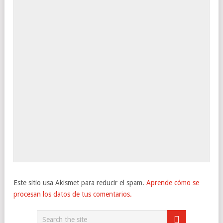
Este sitio usa Akismet para reducir el spam.
Aprende cómo se
procesan los datos de tus comentarios.