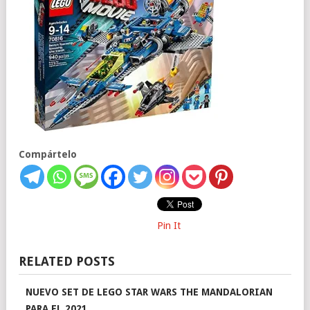
Compártelo
Pin It
RELATED POSTS
NUEVO SET DE LEGO STAR WARS THE MANDALORIAN
PARA EL 2021