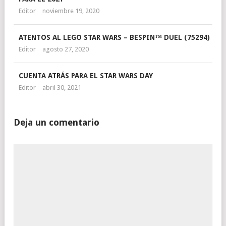
Editor
noviembre 19, 2020
ATENTOS AL LEGO STAR WARS – BESPIN™ DUEL (75294)
Editor
agosto 27, 2020
CUENTA ATRÁS PARA EL STAR WARS DAY
Editor
abril 30, 2021
Deja un comentario