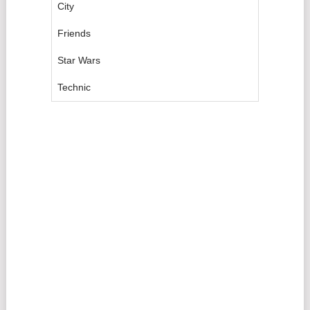
City
Friends
Star Wars
Technic