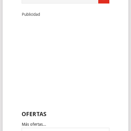
Publicidad
OFERTAS
Más ofertas...