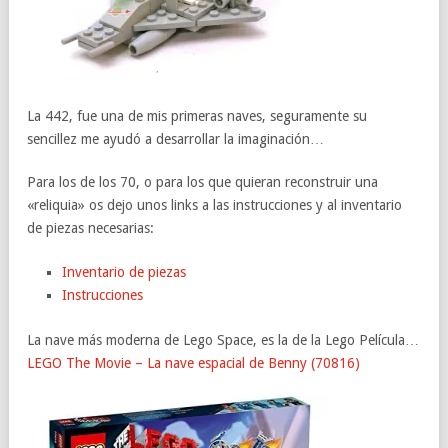
La 442, fue una de mis primeras naves, seguramente su
sencillez me ayudó a desarrollar la imaginación…
Para los de los 70, o para los que quieran reconstruir una
«reliquia» os dejo unos links a las instrucciones y al inventario
de piezas necesarias:
Inventario de piezas
Instrucciones
La nave más moderna de Lego Space, es la de la Lego Película…
LEGO The Movie – La nave espacial de Benny (70816)