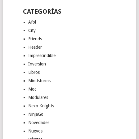
CATEGORÍAS
Afol
City
Friends
Header
Imprescindible
Inversion
Libros
Mindstorms
Moc
Modulares
Nexo Knights
NinjaGo
Novedades
Nuevos