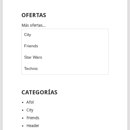
OFERTAS
Más ofertas...
City
Friends
Star Wars
Technic
CATEGORÍAS
Afol
City
Friends
Header