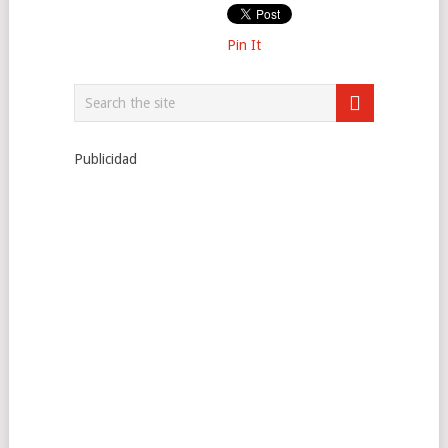
Pin It
Publicidad