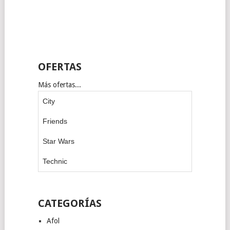
OFERTAS
Más ofertas...
City
Friends
Star Wars
Technic
CATEGORÍAS
Afol