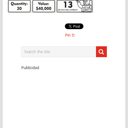
Pin It
Publicidad