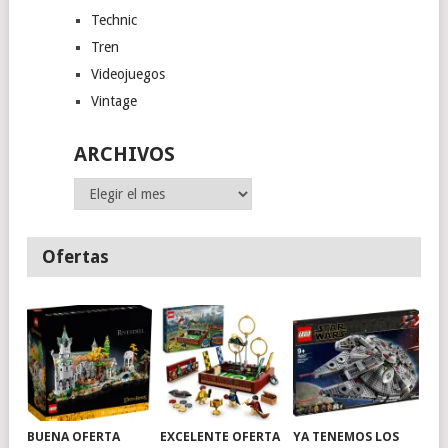
Technic
Tren
Videojuegos
Vintage
ARCHIVOS
Archivos
Ofertas
BUENA OFERTA
EXCELENTE OFERTA
YA TENEMOS LOS