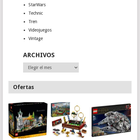
StarWars
Technic
Tren
Videojuegos
Vintage
ARCHIVOS
Archivos
Ofertas