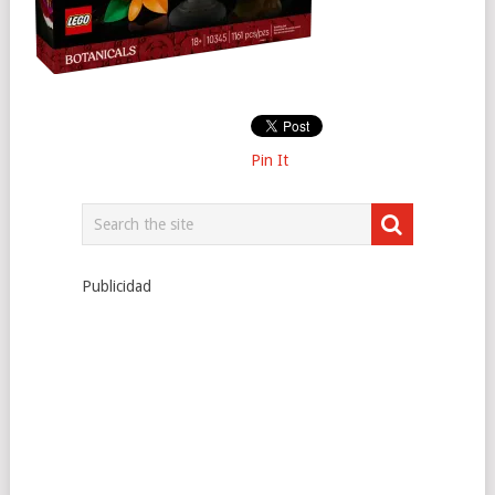
Pin It
Publicidad