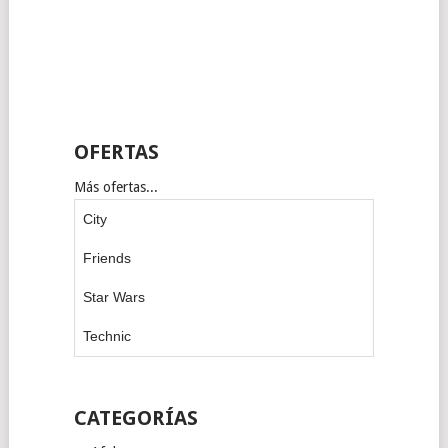
OFERTAS
Más ofertas...
City
Friends
Star Wars
Technic
CATEGORÍAS