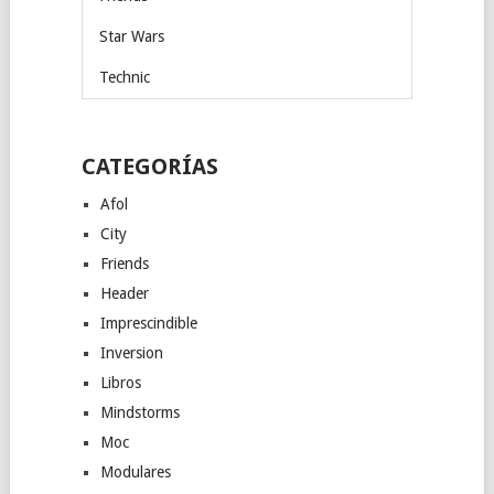
Star Wars
Technic
CATEGORÍAS
Afol
City
Friends
Header
Imprescindible
Inversion
Libros
Mindstorms
Moc
Modulares