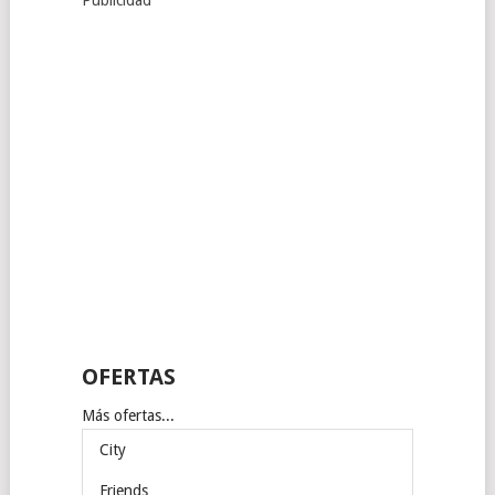
Publicidad
OFERTAS
Más ofertas...
City
Friends