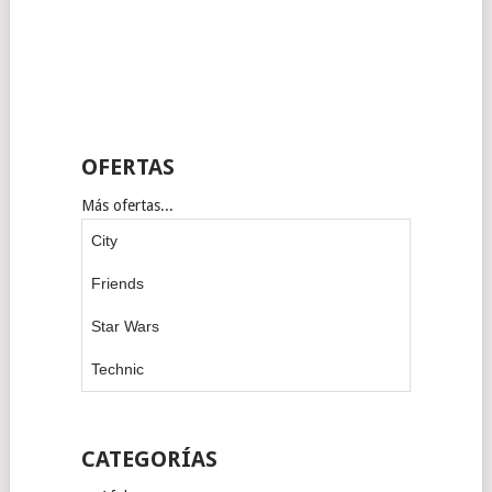
OFERTAS
Más ofertas...
City
Friends
Star Wars
Technic
CATEGORÍAS