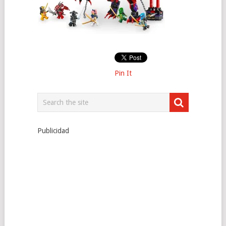
Pin It
Publicidad