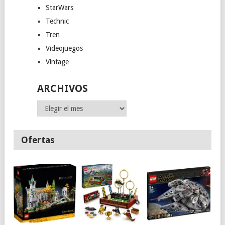
StarWars
Technic
Tren
Videojuegos
Vintage
ARCHIVOS
Archivos
Ofertas