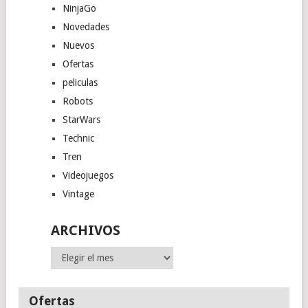
NinjaGo
Novedades
Nuevos
Ofertas
peliculas
Robots
StarWars
Technic
Tren
Videojuegos
Vintage
ARCHIVOS
Archivos
Ofertas