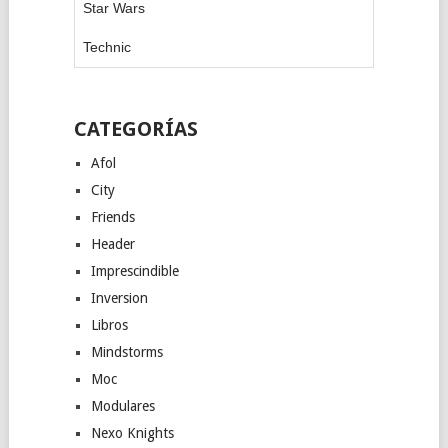
Star Wars
Technic
CATEGORÍAS
Afol
City
Friends
Header
Imprescindible
Inversion
Libros
Mindstorms
Moc
Modulares
Nexo Knights