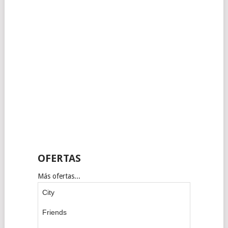
OFERTAS
Más ofertas...
City
Friends